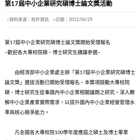
第17屆中小企業研究碩博士論文獎活動
資料來源：
校外資訊
日期：
2012/06/29
第17屆中小企業研究碩博士論文獎開始受理報名
~歡迎各大專校院碩、博士研究生踴躍參選~
由經濟部中小企業處主辦「第17屆中小企業研究碩博士
論文獎」選拔活動已開始受理報名，本獎項鼓勵大專校院
碩、博士研究生從事國內中小企業相關議題之研究，深入瞭
解中小企業產業實際需求，以提升國內中小企業經營管理水
準與核心競爭能力。
凡全國各大專校院100學年度應屆之碩士及博士畢業