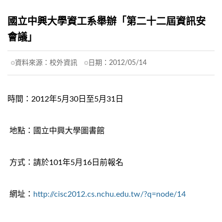
國立中興大學資工系舉辦「第二十二屆資訊安
會議」
資料來源：
校外資訊
日期：
2012/05/14
時間：2012年5月30日至5月31日
地點：國立中興大學圖書館
方式：請於101年5月16日前報名
網址：
http://cisc2012.cs.nchu.edu.tw/?q=node/14