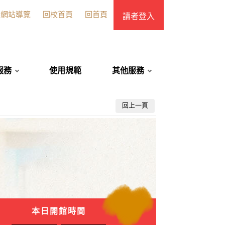
網站導覽
回校首頁
回首頁
讀者登入
服務
使用規範
其他服務
回上一頁
本日開館時間