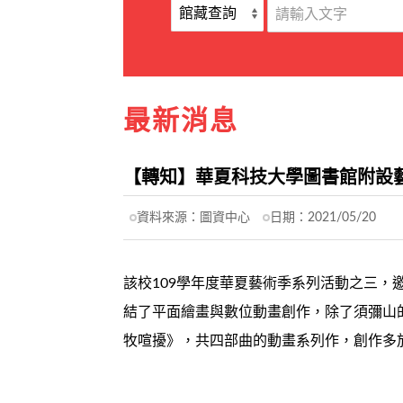
最新消息
【轉知】華夏科技大學圖書館附設
資料來源：
圖資中心
日期：
2021/05/20
該校109學年度華夏藝術季系列活動之三
結了平面繪畫與數位動畫創作，除了須彌山
牧喧擾》，共四部曲的動畫系列作，創作多