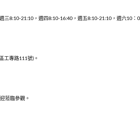
:10-21:10，週四8:10-16:40，週五8:10-21:10，週六10
工專路111號)。
時歡迎蒞臨參觀。