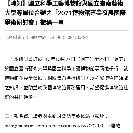
【轉知】國立科學工藝博物館與國立臺南藝術
大學等單位合辦之「2021博物館專業發展國際
學術研討會」徵稿一事
資料來源：
圖資中心
日期：
2021/05/24
一、本研討會訂於110年10月27日（週三）至29日（週五）
於國立臺南藝術大學與國立科學工藝博物館等兩地舉行，就
博物館在專業發展等相關議題進行研討，以拓展博物館領域
之知識，並助益於我國博物館實務運用，期望促進博物館社
群的共同進步。
二、報名資訊請參閱本研討會簡章或網站（網址：
http://museum-conference.nstm.gov.tw/2021/）。聯絡