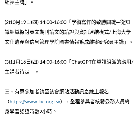
組長主講」。
(2)10月19日(四) 14:00-16:00「學術寫作的致勝關鍵—從知
識組織探討英文期刊論文的論證與資訊連結模式/上海大學
文化遺產與信息管理學院圖書情報系成維寧研究員主講」。
(3)11月16日(四) 14:00-16:00「ChatGPT在資訊組織的應用/
主講者待定」。
三、有意參加者請至該會網站活動訊息線上報名
（
https://www.lac.org.tw
），全程參與者核發公務人員終
身學習認證時數2小時。