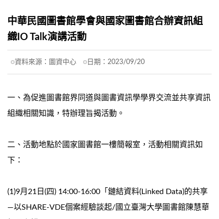
中華民國圖書館學會與國家圖書館合辦資訊組
織IO Talk演講活動
資料來源：
圖資中心
日期：
2023/09/20
一、為促進圖書館界同道與圖書資訊學學界交流並共享資訊
組織相關知識，特辦理旨揭活動。
二、活動地點於國家圖書館一樓簡報室，活動相關資訊如
下：
(1)9月21日(四) 14:00-16:00「鏈結資料(Linked Data)的共享
—以SHARE-VDE個案經驗談起/國立臺灣大學圖書館陳慧華