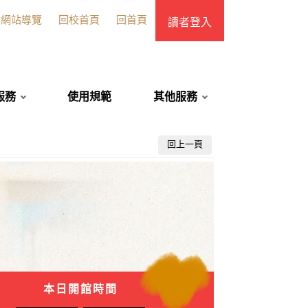
網站導覽
回校首頁
回首頁
讀者登入
服務
使用規範
其他服務
回上一頁
本日開館時間