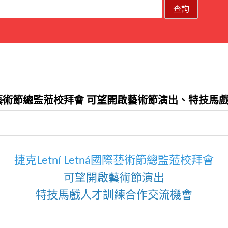
ná國際藝術節總監蒞校拜會 可望開啟藝術節演出、特技
捷克Letní Letná國際藝術節總監蒞校拜會
可望開啟藝術節演出
特技馬戲人才訓練合作交流機會