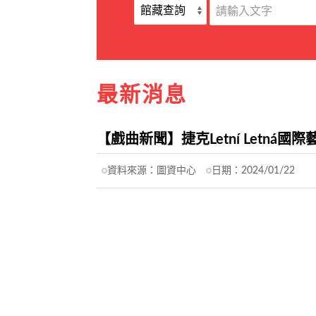
最新消息
【戲曲新聞】捷克Letní Let
資料來源：
圖資中心
日期：
2024/01/22