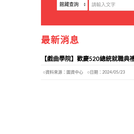
最新消息
【戲曲學院】歡慶520總統就職典禮
資料來源：
圖資中心
日期：
2024/05/23