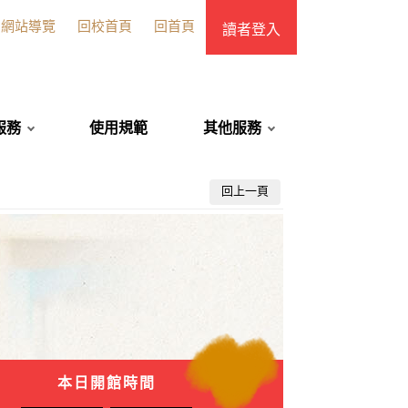
網站導覽
回校首頁
回首頁
讀者登入
服務
使用規範
其他服務
回上一頁
本日開館時間