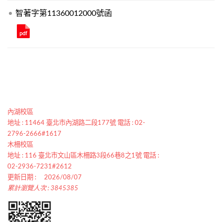
智著字第11360012000號函
內湖校區
地址 : 11464 臺北市內湖路二段177號 電話 : 02-
2796-2666#1617
木柵校區
地址 : 116 臺北市文山區木柵路3段66巷8之1號 電話 :
02-2936-7231#2612
更新日期 :
2026/08/07
累計瀏覽人次 : 3845385