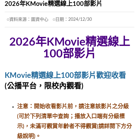
2026年KMovie精選線上100部影片
資料來源：
圖資中心
日期：
2024/12/30
2026年KMovie精選線上
100部影片
KMovie精選線上100部影片歡迎收看
(公播平台，限校內觀看)
注意：開始收看影片前，請注意該影片之分級
(可於下列清單中查詢；播放入口端有分級標
示)，
未滿可觀賞年齡者不得觀賞(請詳閱下方分
級說明)。