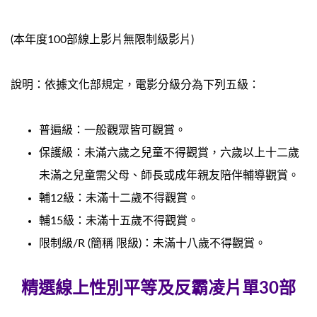
(本年度100部線上影片無限制級影片)
說明：依據文化部規定，電影分級分為下列五級：
普遍級：一般觀眾皆可觀賞。
保護級：未滿六歲之兒童不得觀賞，六歲以上十二歲
未滿之兒童需父母、師長或成年親友陪伴輔導觀賞。
輔12級：未滿十二歲不得觀賞。
輔15級：未滿十五歲不得觀賞。
限制級/R (簡稱 限級)：未滿十八歲不得觀賞。
精選線上性別平等及反霸凌片單30部