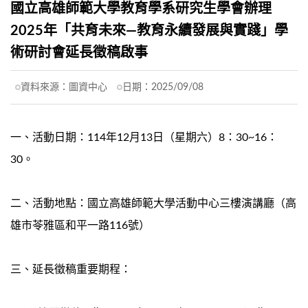
國立高雄師範大學教育學系研究生學會辦理
2025年「共育未來—教育永續發展與實踐」學
術研討會延長徵稿啟事
資料來源：
圖資中心
日期：
2025/09/08
一、活動日期：114年12月13日（星期六）8：30~16：
30。
二、活動地點：國立高雄師範大學活動中心三樓演講廳（高
雄市苓雅區和平一路116號）
三、延長徵稿重要期程：