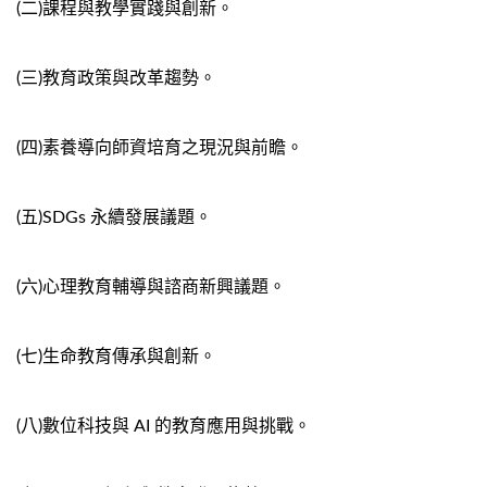
(二)課程與教學實踐與創新。
(三)教育政策與改革趨勢。
(四)素養導向師資培育之現況與前瞻。
(五)SDGs 永續發展議題。
(六)心理教育輔導與諮商新興議題。
(七)生命教育傳承與創新。
(八)數位科技與 AI 的教育應用與挑戰。