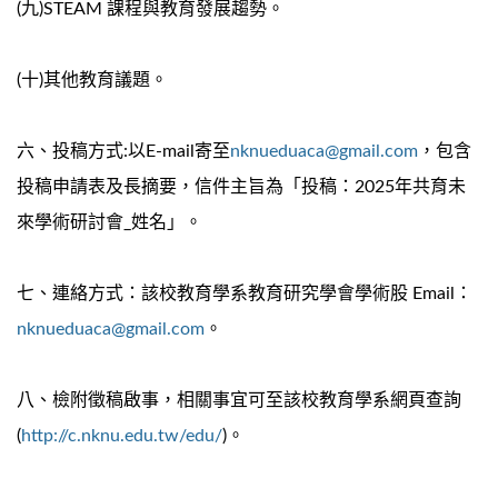
(九)STEAM 課程與教育發展趨勢。
(十)其他教育議題。
六、投稿方式:以E-mail寄至
nknueduaca@gmail.com
，包含
投稿申請表及長摘要，信件主旨為「投稿：2025年共育未
來學術研討會_姓名」。
七、連絡方式：該校教育學系教育研究學會學術股 Email：
nknueduaca@gmail.com
。
八、檢附徵稿啟事，相關事宜可至該校教育學系網頁查詢
(
http://c.nknu.edu.tw/edu/
)。