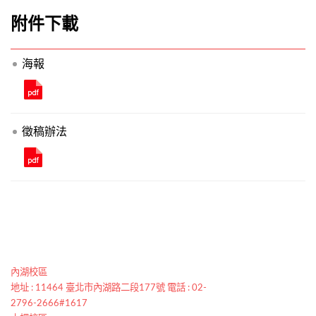
附件下載
海報
徵稿辦法
內湖校區
地址 : 11464 臺北市內湖路二段177號 電話 : 02-
2796-2666#1617