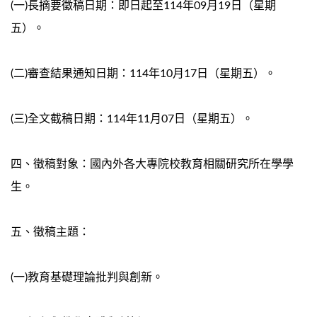
(一)長摘要徵稿日期：即日起至114年09月19日（星期
五）。
(二)審查結果通知日期：114年10月17日（星期五）。
(三)全文截稿日期：114年11月07日（星期五）。
四、徵稿對象：國內外各大專院校教育相關研究所在學學
生。
五、徵稿主題：
(一)教育基礎理論批判與創新。