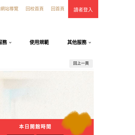
網站導覽
回校首頁
回首頁
讀者登入
服務
使用規範
其他服務
回上一頁
本日開館時間