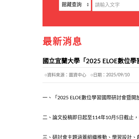
最新消息
國立宜蘭大學「2025 ELOE數
資料來源：
圖資中心
日期：
2025/09/10
一、「2025 ELOE數位學習國際研討會暨
二、論文投稿即日起至114年10月5日截止
三、研討會主題涵蓋組織推動、學習設計、