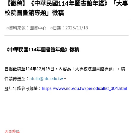
【徵稿】《中華民國114年圖書館年鑑》「大專
校院圖書館專題」徵稿
資料來源：
圖資中心
日期：
2025/11/18
《中華民國114年圖書館年鑑》徵稿
旨揭徵稿至114年12月15日，內容為「大專校院圖書館專題」，稿
件請傳送至：
ntulib@ntu.edu.tw
。
歷年年鑑參考網址：
https://www.ncl.edu.tw/periodicallist_304.html
內湖校區