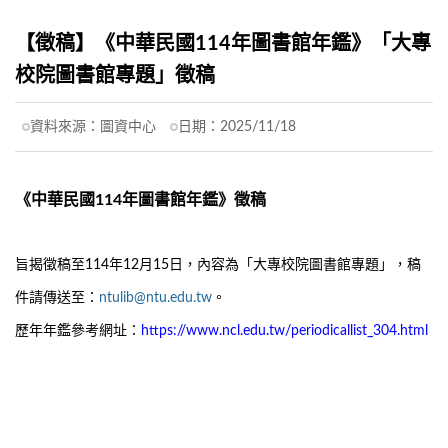
【徵稿】《中華民國114年圖書館年鑑》「大專
校院圖書館專題」徵稿
資料來源：
圖資中心
日期：
2025/11/18
《中華民國114年圖書館年鑑》徵稿
旨揭徵稿至114年12月15日，內容為「大專校院圖書館專題」，稿
件請傳送至：
ntulib@ntu.edu.tw
。
歷年年鑑參考網址：
https://www.ncl.edu.tw/periodicallist_304.html