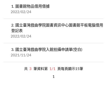
1.
圖書館物品借用借據
2022/02/24
2.
國立臺灣戲曲學院圖書資訊中心圖書館平板電腦借用
登記表
2022/02/24
3.
國立臺灣戲曲學院入館拍攝申請單(空白)
2021/11/24
共
3
筆資料第
1/1
頁每頁顯示15筆
1