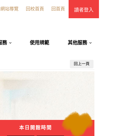
網站導覽
回校首頁
回首頁
讀者登入
服務
使用規範
其他服務
回上一頁
本日開館時間