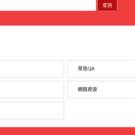
常見QA
網路資源