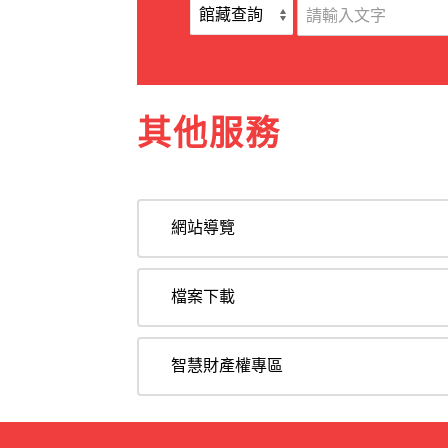
其他服務
網站導覽
檔案下載
智慧財產權專區