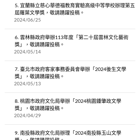
5.
宜蘭縣立慈心華德福教育實驗高級中等學校辦理第五
屆羅葉文學獎，敬請踴躍投稿。
2024/06/25
6.
雲林縣政府舉辦113年度「第二十屆雲林文化藝術
獎」，敬請踴躍投稿。
2024/05/14
7.
臺北市政府客家事務委員會舉辦「2024後生文學
獎」，敬請踴躍投稿。
2024/05/13
8.
桃園市政府文化局舉辦「2024桃園鍾肇政文學
獎」，敬請踴躍投稿。
2024/04/29
9.
南投縣政府文化局辦理「2024南投縣玉山文學