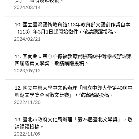
獎」，敬請踴躍投稿。
2024/03/14
10.
國立臺灣藝術教育館113年教育部文藝創作獎自本
（113）年3月1日起開始徵件，敬請踴躍投稿。
2024/02/21
11.
宜蘭縣立慈心華德福教育實驗高級中等學校辦理第
四屆羅葉文學獎，敬請踴躍投稿。
2023/09/12
12.
國立中興大學中文系辦理「國立中興大學第40屆中
興湖文學獎全國徵文比賽」，敬請踴躍投稿。
2022/11/30
13.
臺北市政府文化局辦理「第25屆臺北文學獎」，敬
請踴躍投稿。
2022/11/09