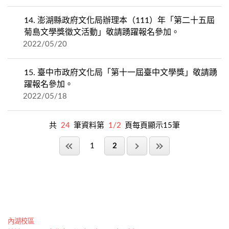
14.
澎湖縣政府文化局辦理本（111）年「第二十五屆
菊島文學獎徵文活動」敬請踴躍報名參加。
2022/05/20
15.
臺中市政府文化局「第十一屆臺中文學獎」敬請踴
躍報名參加。
2022/05/18
共
24
筆資料第
1/2
頁每頁顯示15筆
1
2
內湖校區