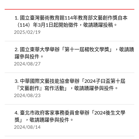
1.
國立臺灣藝術教育館114年教育部文藝創作獎自本
（114）年3月1日起開始徵件，敬請踴躍投稿。
2025/02/19
2.
國立東華大學舉辦「第十一屆楊牧文學獎」，敬請踴
躍參與投件。
2024/08/27
3.
中華國際文藝技能協會舉辦「2024子曰盃第十屆
『文藝創作』寫作活動」，敬請踴躍參與投件。
2024/08/23
4.
臺北市政府客家事務委員會舉辦「2024後生文學
獎」，敬請踴躍參與投件。
2024/08/14