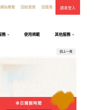
網站導覽
回校首頁
回首頁
讀者登入
服務
使用規範
其他服務
回上一頁
本日開館時間