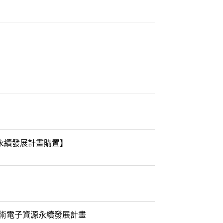
電子資源永續發展計畫購置】
】
【臺灣學術電子資源永續發展計畫