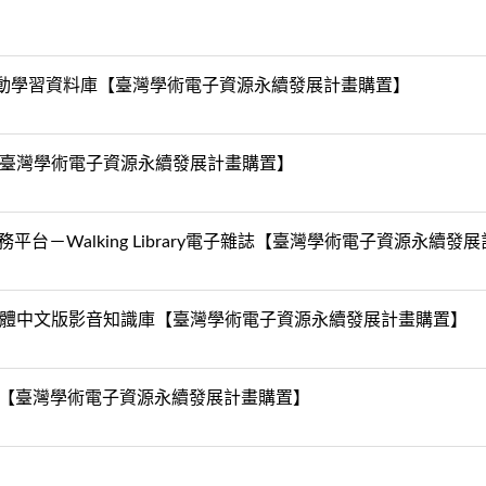
AI互動學習資料庫【臺灣學術電子資源永續發展計畫購置】
臺灣學術電子資源永續發展計畫購置】
台－Walking Library電子雜誌【臺灣學術電子資源永續發
體中文版影音知識庫【臺灣學術電子資源永續發展計畫購置】
網【臺灣學術電子資源永續發展計畫購置】