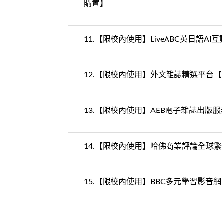
購置】
11.
【限校內使用】LiveABC英日語
12.
【限校內使用】外文雜誌精選平台【
13.
【限校內使用】AEB電子雜誌出版服務平
14.
【限校內使用】哈佛商業評論全球繁
15.
【限校內使用】BBC多元學習影音