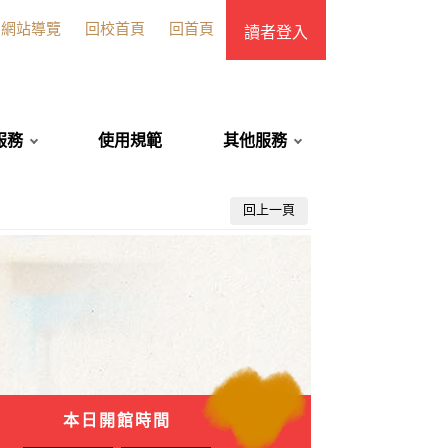
網站導覽
回校首頁
回首頁
讀者登入
服務
使用規範
其他服務
回上一頁
本日開館時間