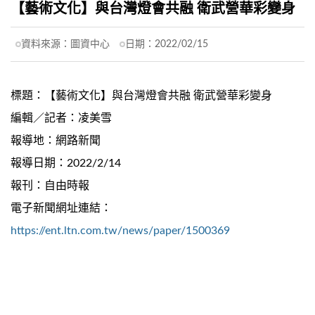
【藝術文化】與台灣燈會共融 衛武營華彩變身
資料來源：
圖資中心
日期：
2022/02/15
標題：【藝術文化】與台灣燈會共融 衛武營華彩變身
編輯／記者：凌美雪
報導地：網路新聞
報導日期：2022/2/14
報刊：自由時報
電子新聞網址連結：
https://ent.ltn.com.tw/news/paper/1500369