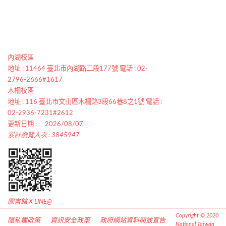
內湖校區
地址 : 11464 臺北市內湖路二段177號 電話 : 02-
2796-2666#1617
木柵校區
地址 : 116 臺北市文山區木柵路3段66巷8之1號 電話 :
02-2936-7231#2612
更新日期 :
2026/08/07
累計瀏覽人次 : 3845947
圖書館 X LINE@
Copyright © 2020
隱私權政策
資訊安全政策
政府網站資料開放宣告
National Taiwan