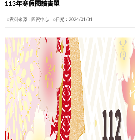
113年寒假閱讀書單
資料來源：
圖資中心
日期：
2024/01/31