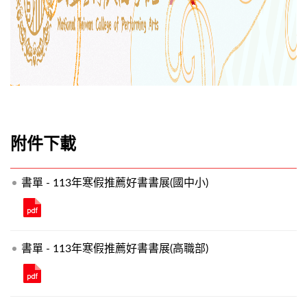
附件下載
書單 - 113年寒假推薦好書書展(國中小)
書單 - 113年寒假推薦好書書展(高職部)