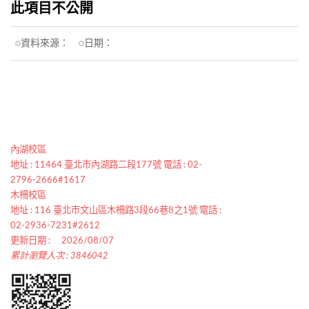
此項目不公開
資料來源：
日期：
內湖校區
地址 : 11464 臺北市內湖路二段177號 電話 : 02-
2796-2666#1617
木柵校區
地址 : 116 臺北市文山區木柵路3段66巷8之1號 電話 :
02-2936-7231#2612
更新日期 :
2026/08/07
累計瀏覽人次 : 3846042