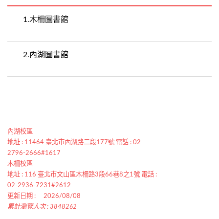
1.
木柵圖書館
2.
內湖圖書館
內湖校區
地址 : 11464 臺北市內湖路二段177號 電話 : 02-
2796-2666#1617
木柵校區
地址 : 116 臺北市文山區木柵路3段66巷8之1號 電話 :
02-2936-7231#2612
更新日期 :
2026/08/08
累計瀏覽人次 : 3848262