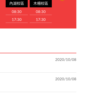
內湖校區
木柵校區
08:30
08:30
17:30
17:30
2020/10/08
2020/10/08