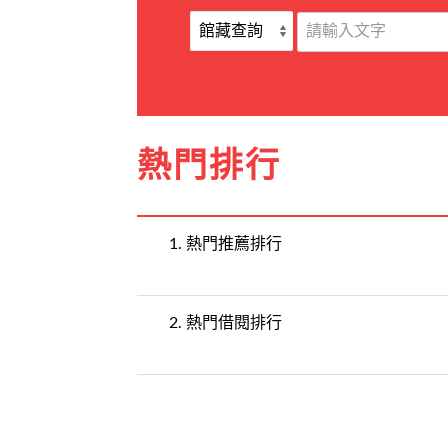
熱門排行
1.
熱門推薦排行
2.
熱門借閱排行