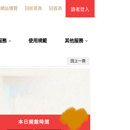
網站導覽
回校首頁
回首頁
讀者登入
服務
使用規範
其他服務
回上一頁
本日開館時間