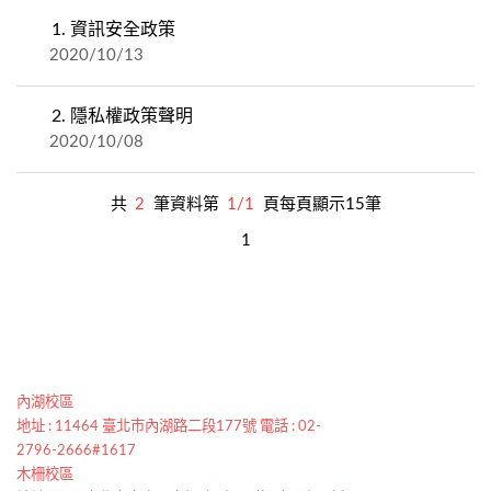
1.
資訊安全政策
2020/10/13
2.
隱私權政策聲明
2020/10/08
共
2
筆資料第
1/1
頁每頁顯示15筆
1
內湖校區
地址 : 11464 臺北市內湖路二段177號 電話 : 02-
2796-2666#1617
木柵校區