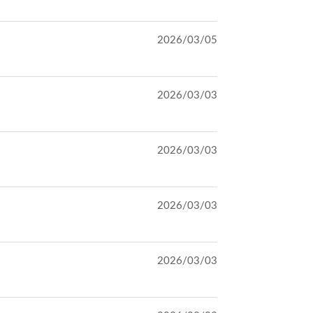
2026/03/05
2026/03/03
2026/03/03
2026/03/03
2026/03/03