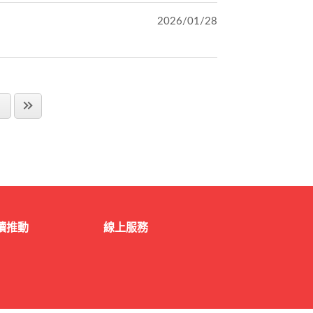
2026/01/28
讀推動
線上服務