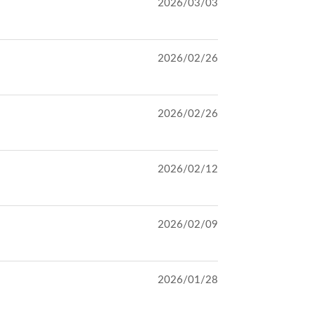
2026/03/03
2026/02/26
2026/02/26
2026/02/12
2026/02/09
2026/01/28