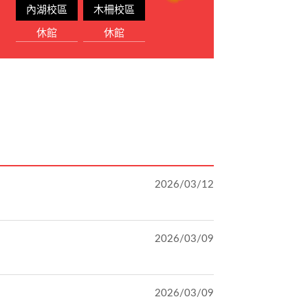
內湖校區
木柵校區
休館
休館
2026/03/12
2026/03/09
2026/03/09