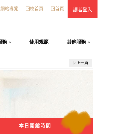
網站導覽
回校首頁
回首頁
讀者登入
服務
使用規範
其他服務
回上一頁
本日開館時間