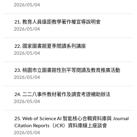
2026/05/04
21.
教育人員遠距教學著作權宣導說明會
2026/05/04
22.
國家圖書館夏季閱讀系列講座
2026/05/04
23.
桃園市立圖書館性別平等閱讀及教育推廣活動
2026/05/04
24.
二二八事件教材著作及調查考證補助辦法
2026/05/04
25.
Web of Science AI 智能核心合輯資料庫與 Journal
Citation Reports（JCR）資料庫線上座談會
2026/05/04