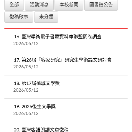
全部
活動消息
本校新聞
圖書館公告
徵稿啟事
未分類
16.
臺灣學術電子書暨資料庫聯盟問卷調查
2026/05/12
17.
第26屆『客家研究』研究生學術論文研討會
2026/05/12
18.
第17屆桃城文學獎
2026/05/12
19.
2026後生文學獎
2026/05/12
20.
臺灣客語朗讀文章徵稿