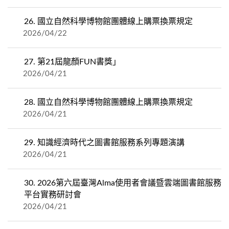
26.
國立自然科學博物館團體線上購票換票規定
2026/04/22
27.
第21屆龍顏FUN書獎」
2026/04/21
28.
國立自然科學博物館團體線上購票換票規定
2026/04/21
29.
知識經濟時代之圖書館服務系列專題演講
2026/04/21
30.
2026第六屆臺灣Alma使用者會議暨雲端圖書館服務
平台實務研討會
2026/04/21