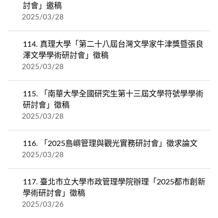
討會」邀稿
2025/03/28
114.
真理大學「第二十八屆台灣文學家牛津獎暨張良
澤文學學術研討會」徵稿
2025/03/28
115.
「南華大學全國研究生第十三屆文學符號學學術
研討會」徵稿
2025/03/28
116.
「2025島嶼管理與觀光實務研討會」徵求論文
2025/03/28
117.
臺北市立大學市政管理學院辦理「2025都市創新
學術研討會」徵稿
2025/03/26