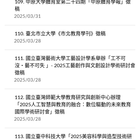
109.
中原大學體育室第二十四期「中原體育學報」徵
稿
2025/03/31
110.
臺北市立大學《市北教育學刊》徵稿
2025/03/28
111.
國立臺灣藝術大學工藝設計學系舉辦「工不可
沒‧藝不可失 」- 2025工藝創作與文創設計學術研討會
徵稿
2025/03/28
112.
國立臺灣師範大學教育研究與創新中心辦理
「2025人工智慧與教育的融合：數位驅動的未來教育
國際學術研討會」徵稿
2025/03/28
113.
國立臺中科技大學「2025美容科學與造型技術研