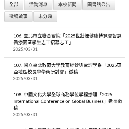
全部
活動消息
本校新聞
圖書館公告
徵稿啟事
未分類
106.
臺北市立聯合醫院「2025世壯運健康博覽會智慧
醫療園區學生志工招募志工」
2025/03/31
107.
國立臺北教育大學教育經營與管理學系「2025東
亞地區校長學學術研討會」徵稿
2025/03/31
108.
中國文化大學全球商務學位學程辦理「2025
International Conference on Global Business」延長徵
稿
2025/03/31