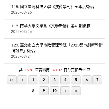
118.
國立臺灣科技大學《技術學刊》全年度徵稿
2025/03/26
119.
南華大學文學系《文學新鑰》第41期徵稿
2025/03/26
120.
臺北市立大學市政管理學院「2025都市創新學術
研討會」徵稿
2025/03/24
共
1528
筆資料第
8/102
頁每頁顯示15筆
1
2
3
4
5
6
7
8
9
10