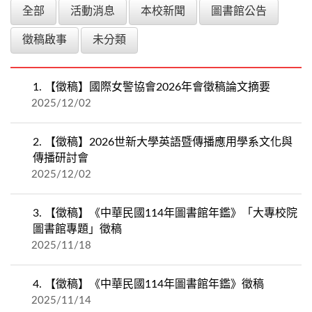
全部
活動消息
本校新聞
圖書館公告
徵稿啟事
未分類
1.
【徵稿】國際女警協會2026年會徵稿論文摘要
2025/12/02
2.
【徵稿】2026世新大學英語暨傳播應用學系文化與
傳播研討會
2025/12/02
3.
【徵稿】《中華民國114年圖書館年鑑》「大專校院
圖書館專題」徵稿
2025/11/18
4.
【徵稿】《中華民國114年圖書館年鑑》徵稿
2025/11/14