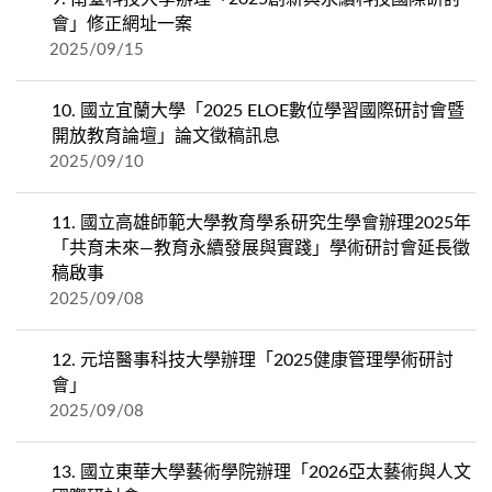
會」修正網址一案
2025/09/15
10.
國立宜蘭大學「2025 ELOE數位學習國際研討會暨
開放教育論壇」論文徵稿訊息
2025/09/10
11.
國立高雄師範大學教育學系研究生學會辦理2025年
「共育未來—教育永續發展與實踐」學術研討會延長徵
稿啟事
2025/09/08
12.
元培醫事科技大學辦理「2025健康管理學術研討
會」
2025/09/08
13.
國立東華大學藝術學院辦理「2026亞太藝術與人文