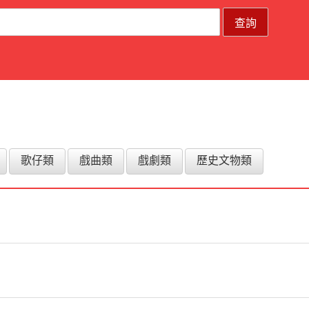
歌仔類
戲曲類
戲劇類
歷史文物類