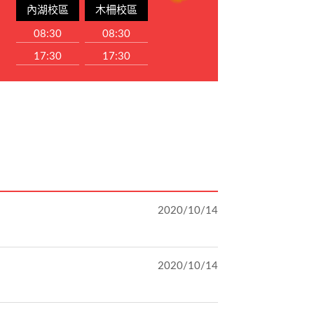
內湖校區
木柵校區
08:30
08:30
17:30
17:30
2020/10/14
2020/10/14