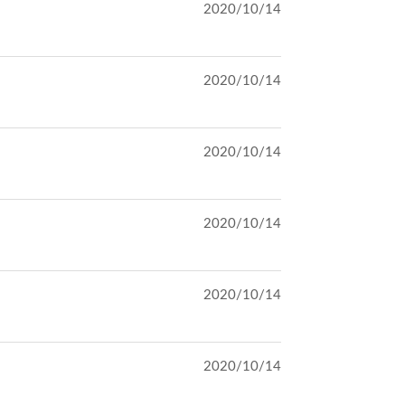
2020/10/14
2020/10/14
2020/10/14
2020/10/14
2020/10/14
2020/10/14