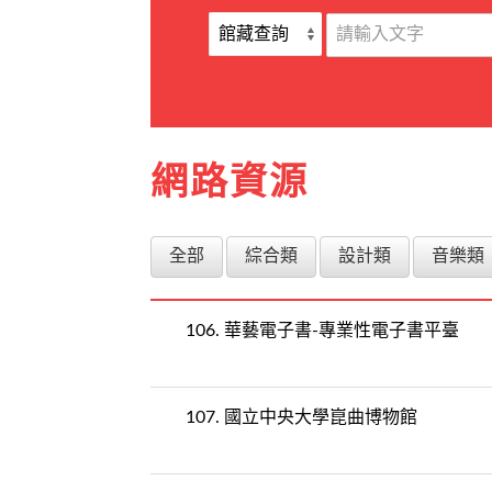
網路資源
全部
綜合類
設計類
音樂類
106.
華藝電子書-專業性電子書平臺
107.
國立中央大學崑曲博物館