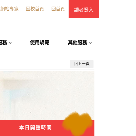
網站導覽
回校首頁
回首頁
讀者登入
服務
使用規範
其他服務
回上一頁
本日開館時間